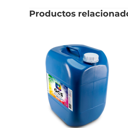
Productos relacionad