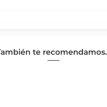
También te recomendamos