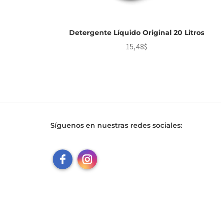
Detergente Líquido Original 20 Litros
15,48
$
Síguenos en nuestras redes sociales: