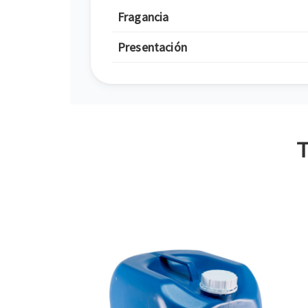
Fragancia
Presentación