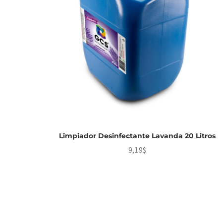
Limpiador Desinfectante Lavanda 20 Litros
9,19
$