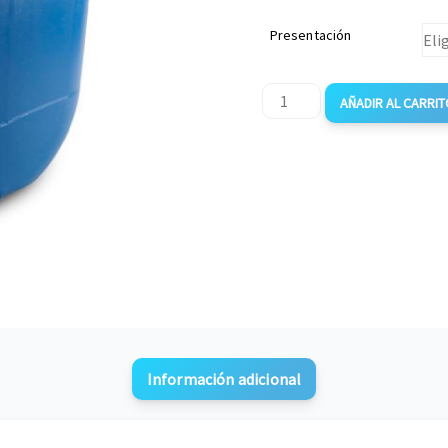
Presentación
AÑADIR AL CARRIT
Información adicional