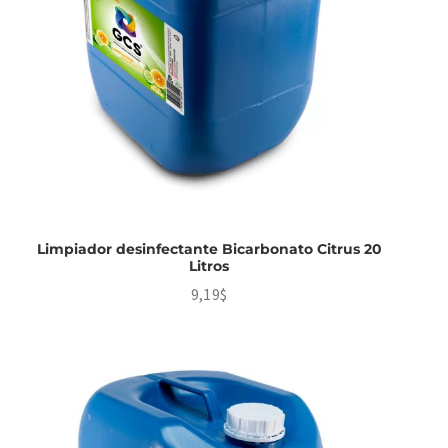
Limpiador desinfectante Bicarbonato Citrus 20
Litros
9,19
$