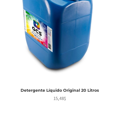
Detergente Líquido Original 20 Litros
15,48
$