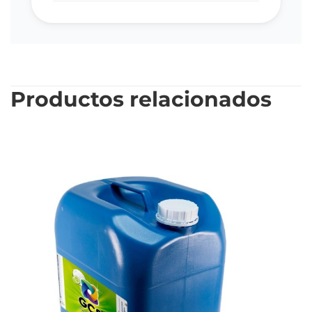
Productos relacionados