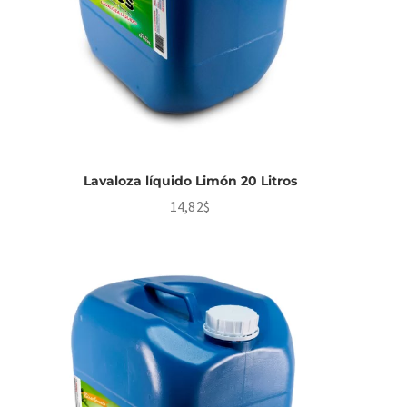
Lavaloza líquido Limón 20 Litros
14,82
$