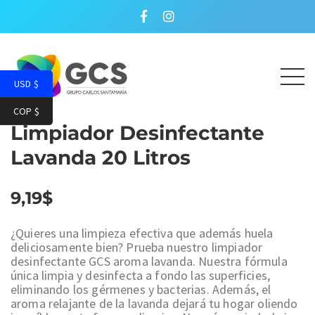
USD $
COP $
Limpiador Desinfectante
Lavanda 20 Litros
9,19
$
¿Quieres una limpieza efectiva que además huela
deliciosamente bien? Prueba nuestro limpiador
desinfectante GCS aroma lavanda. Nuestra fórmula
única limpia y desinfecta a fondo las superficies,
eliminando los gérmenes y bacterias. Además, el
aroma relajante de la lavanda dejará tu hogar oliendo