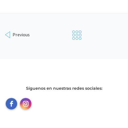
Previous
Síguenos en nuestras redes sociales: