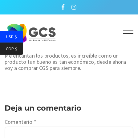
USD $
COP $
Me encantan los productos, es increíble como un
producto tan bueno es tan económico, desde ahora
voy a comprar CGS para siempre.
Deja un comentario
Comentario
*