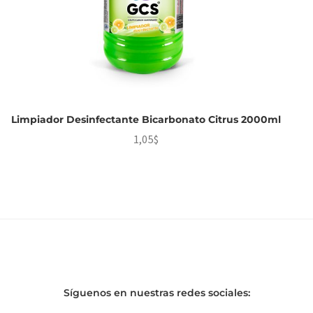
Limpiador Desinfectante Bicarbonato Citrus 2000ml
1,05
$
Síguenos en nuestras redes sociales: