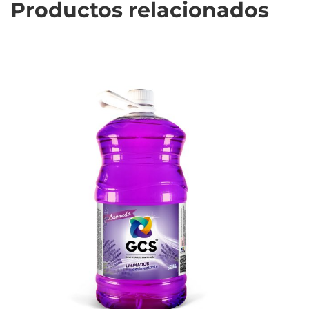
Productos relacionados