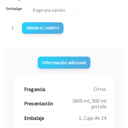
Embalaje
AÑADIR AL CARRITO
Información adicional
Citrus
Fragancia
3800 ml, 500 ml
Presentación
pistola
1, Caja de 24
Embalaje