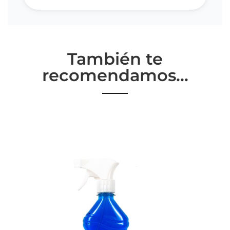
También te
recomendamos…