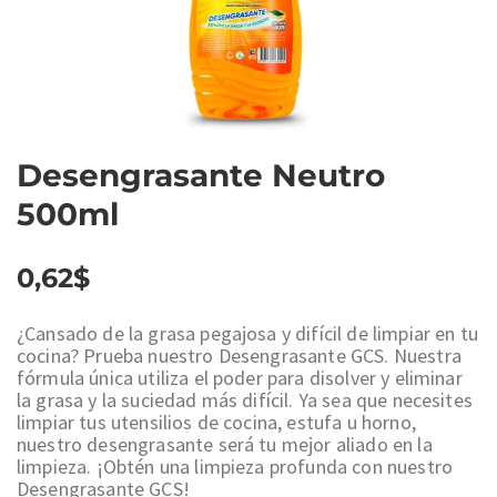
Desengrasante Neutro
500ml
0,62
$
¿Cansado de la grasa pegajosa y difícil de limpiar en tu
cocina? Prueba nuestro Desengrasante GCS. Nuestra
fórmula única utiliza el poder para disolver y eliminar
la grasa y la suciedad más difícil. Ya sea que necesites
limpiar tus utensilios de cocina, estufa u horno,
nuestro desengrasante será tu mejor aliado en la
limpieza. ¡Obtén una limpieza profunda con nuestro
Desengrasante GCS!